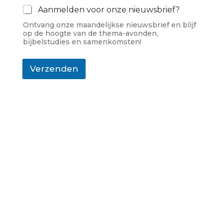
Aanmelden voor onze nieuwsbrief?
Ontvang onze maandelijkse nieuwsbrief en blijf
op de hoogte van de thema-avonden,
bijbelstudies en samenkomsten!
Verzenden