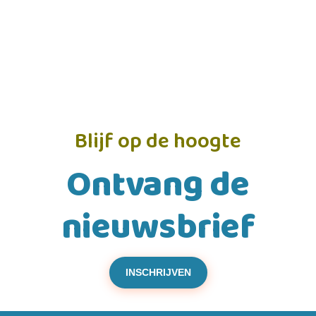
Blijf op de hoogte
Ontvang de
nieuwsbrief
INSCHRIJVEN